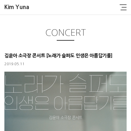
Kim Yuna
CONCERT
김윤아 소극장 콘서트 [노래가 슬퍼도 인생은 아름답기를]
2019.05.11