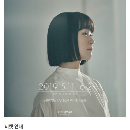
티켓 안내