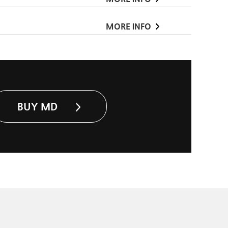
MORE INFO
BUY MD