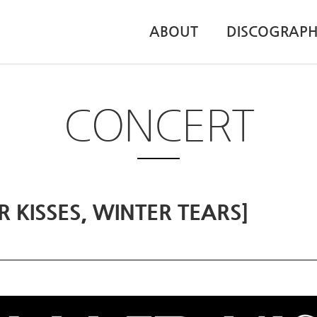
ABOUT
DISCOGRAP
CONCERT
ISSES, WINTER TEARS]