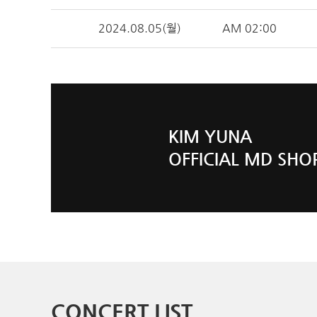
2024.08.05(월)
AM 02:00
KIM YUNA
OFFICIAL MD SHO
CONCERT LIST