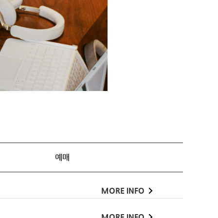
예매
MORE INFO
MORE INFO