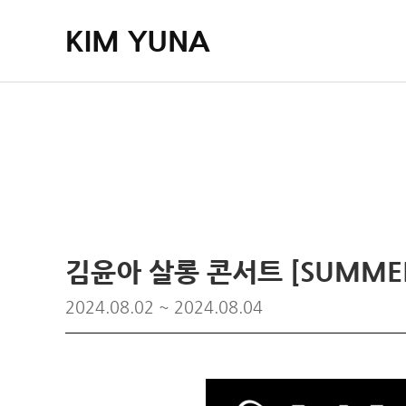
KIM YUNA
김윤아 살롱 콘서트 [SUMMER K
2024.08.02
~ 2024.08.04