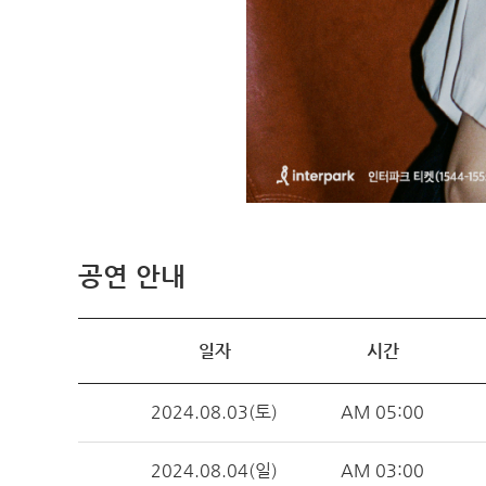
공연 안내
일자
시간
2024.08.03(토)
AM 05:00
2024.08.04(일)
AM 03:00