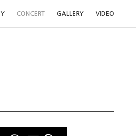
HY
CONCERT
GALLERY
VIDEO